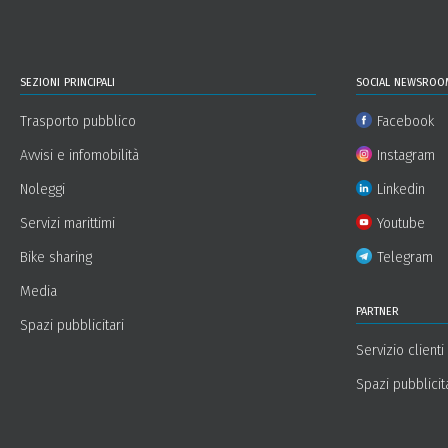
sezioni principali
social newsroo
Trasporto pubblico
Facebook
Avvisi e infomobilità
Instagram
Noleggi
Linkedin
Servizi marittimi
Youtube
Bike sharing
Telegram
Media
partner
Spazi pubblicitari
Servizio clienti
Spazi pubblicit