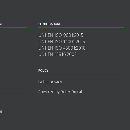
m
certificazioni
UNI EN ISO 9001:2015
UNI EN ISO 14001:2015
UNI EN ISO 45001:2018
UNI EN 13816:2002
policy
La tua privacy
Powered by Delex Digital
ari