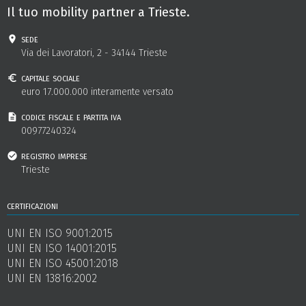
Il tuo mobility partner a Trieste.
sede
Via dei Lavoratori, 2 - 34144 Trieste
capitale sociale
euro 17.000.000 interamente versato
codice fiscale e partita iva
00977240324
registro imprese
Trieste
certificazioni
UNI EN ISO 9001:2015
UNI EN ISO 14001:2015
UNI EN ISO 45001:2018
UNI EN 13816:2002