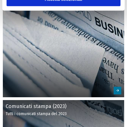
Comunicati stampa (2023)
Tutti i comunicati stampa del 2023