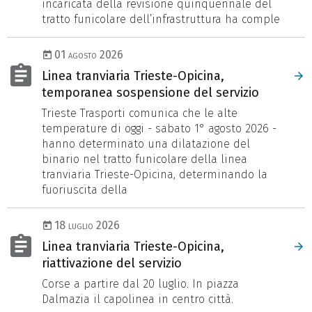
incaricata della revisione quinquennale del
tratto funicolare dell’infrastruttura ha comple
01 agosto 2026
Linea tranviaria Trieste-Opicina,
temporanea sospensione del servizio
Trieste Trasporti comunica che le alte
temperature di oggi - sabato 1° agosto 2026 -
hanno determinato una dilatazione del
binario nel tratto funicolare della linea
tranviaria Trieste-Opicina, determinando la
fuoriuscita della
18 luglio 2026
Linea tranviaria Trieste-Opicina,
riattivazione del servizio
Corse a partire dal 20 luglio. In piazza
Dalmazia il capolinea in centro città.