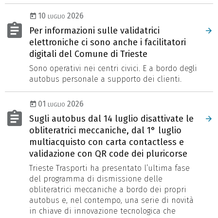
10 luglio 2026
Per informazioni sulle validatrici
elettroniche ci sono anche i facilitatori
digitali del Comune di Trieste
Sono operativi nei centri civici. E a bordo degli
autobus personale a supporto dei clienti.
01 luglio 2026
Sugli autobus dal 14 luglio disattivate le
obliteratrici meccaniche, dal 1° luglio
multiacquisto con carta contactless e
validazione con QR code dei pluricorse
Trieste Trasporti ha presentato l’ultima fase
del programma di dismissione delle
obliteratrici meccaniche a bordo dei propri
autobus e, nel contempo, una serie di novità
in chiave di innovazione tecnologica che