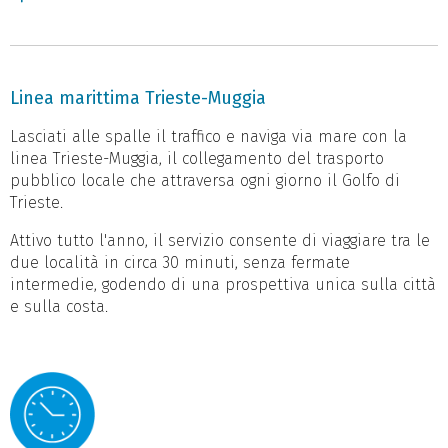
Linea marittima Trieste-Muggia
Lasciati alle spalle il traffico e naviga via mare con la
linea Trieste-Muggia, il collegamento del trasporto
pubblico locale che attraversa ogni giorno il Golfo di
Trieste.
Attivo tutto l'anno, il servizio consente di viaggiare tra le
due località in circa 30 minuti, senza fermate
intermedie, godendo di una prospettiva unica sulla città
e sulla costa.