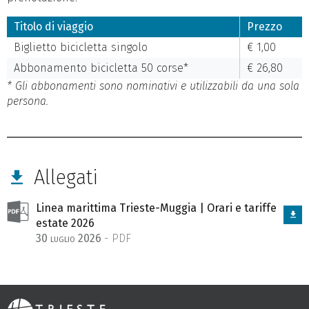
Titolo di viaggio
Prezzo
Biglietto bicicletta singolo
€ 1,00
Abbonamento bicicletta 50 corse*
€ 26,80
* Gli abbonamenti sono nominativi e utilizzabili da una sola
persona.
Allegati
Linea marittima Trieste-Muggia | Orari e tariffe
estate 2026
30 luglio 2026
- PDF