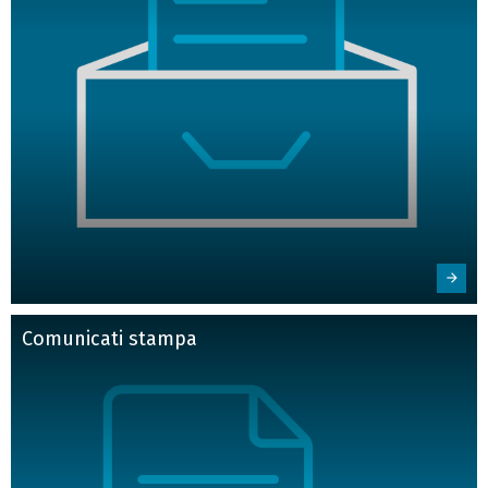
Comunicati stampa