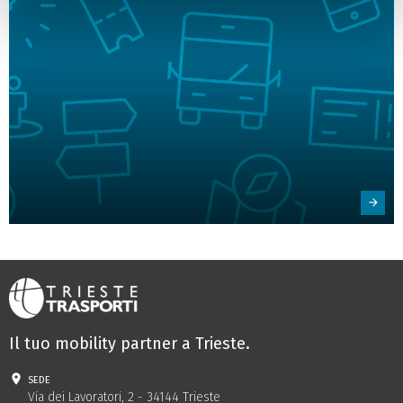
Il tuo mobility partner a Trieste.
sede
Via dei Lavoratori, 2 - 34144 Trieste