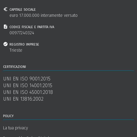
capitale sociale
euro 17.000.000 interamente versato
codice fiscale e partita iva
00977240324
registro imprese
Trieste
certificazioni
UNI EN ISO 9001:2015
UNI EN ISO 14001:2015
UNI EN ISO 45001:2018
UNI EN 13816:2002
policy
La tua privacy