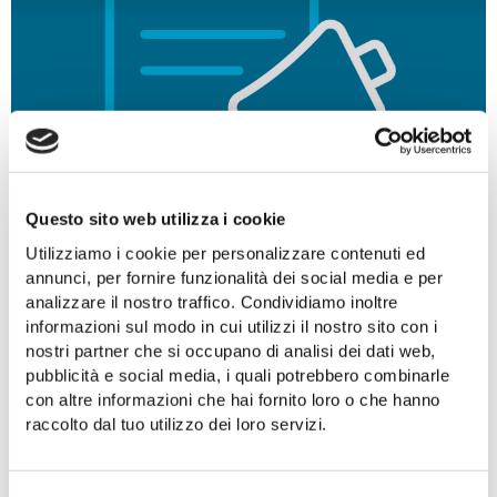
Questo sito web utilizza i cookie
Utilizziamo i cookie per personalizzare contenuti ed
annunci, per fornire funzionalità dei social media e per
analizzare il nostro traffico. Condividiamo inoltre
informazioni sul modo in cui utilizzi il nostro sito con i
Spot video
nostri partner che si occupano di analisi dei dati web,
pubblicità e social media, i quali potrebbero combinarle
con altre informazioni che hai fornito loro o che hanno
raccolto dal tuo utilizzo dei loro servizi.