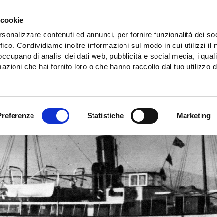
 cookie
rsonalizzare contenuti ed annunci, per fornire funzionalità dei so
ffico. Condividiamo inoltre informazioni sul modo in cui utilizzi il 
 occupano di analisi dei dati web, pubblicità e social media, i qual
azioni che hai fornito loro o che hanno raccolto dal tuo utilizzo d
Preferenze
Statistiche
Marketing