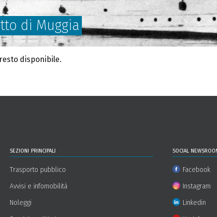
etto di Muggia
esto disponibile.
sezioni principali
social newsroo
Trasporto pubblico
Facebook
Avvisi e infomobilità
Instagram
Noleggi
Linkedin