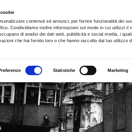
 cookie
rsonalizzare contenuti ed annunci, per fornire funzionalità dei so
ffico. Condividiamo inoltre informazioni sul modo in cui utilizzi il 
 occupano di analisi dei dati web, pubblicità e social media, i qual
azioni che hai fornito loro o che hanno raccolto dal tuo utilizzo d
Preferenze
Statistiche
Marketing