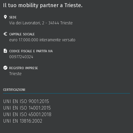
Il tuo mobility partner a Trieste.
sede
Via dei Lavoratori, 2 - 34144 Trieste
capitale sociale
euro 17.000.000 interamente versato
codice fiscale e partita iva
00977240324
registro imprese
Trieste
certificazioni
UNI EN ISO 9001:2015
UNI EN ISO 14001:2015
UNI EN ISO 45001:2018
UNI EN 13816:2002