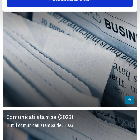
Comunicati stampa (2023)
Tutti i comunicati stampa del 2023