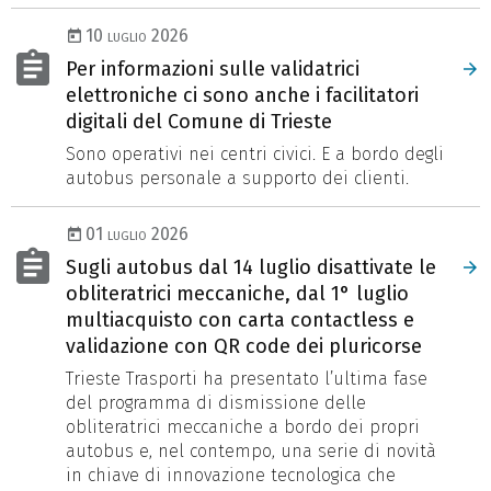
10 luglio 2026
Per informazioni sulle validatrici
elettroniche ci sono anche i facilitatori
digitali del Comune di Trieste
Sono operativi nei centri civici. E a bordo degli
autobus personale a supporto dei clienti.
01 luglio 2026
Sugli autobus dal 14 luglio disattivate le
obliteratrici meccaniche, dal 1° luglio
multiacquisto con carta contactless e
validazione con QR code dei pluricorse
Trieste Trasporti ha presentato l’ultima fase
del programma di dismissione delle
obliteratrici meccaniche a bordo dei propri
autobus e, nel contempo, una serie di novità
in chiave di innovazione tecnologica che