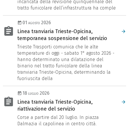
incaricata della revisione quinquennale del
tratto funicolare dell’infrastruttura ha comple
01 agosto 2026
Linea tranviaria Trieste-Opicina,
temporanea sospensione del servizio
Trieste Trasporti comunica che le alte
temperature di oggi - sabato 1° agosto 2026 -
hanno determinato una dilatazione del
binario nel tratto funicolare della linea
tranviaria Trieste-Opicina, determinando la
fuoriuscita della
18 luglio 2026
Linea tranviaria Trieste-Opicina,
riattivazione del servizio
Corse a partire dal 20 luglio. In piazza
Dalmazia il capolinea in centro città.