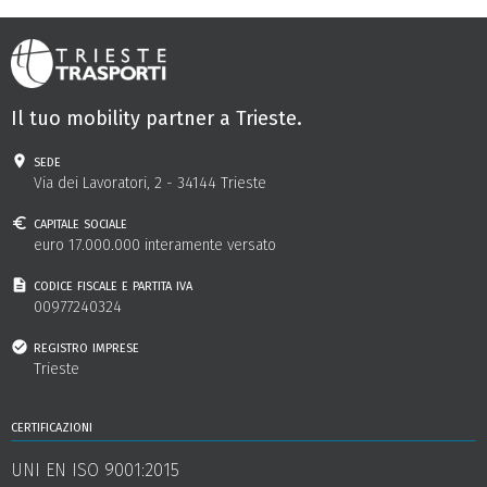
Il tuo mobility partner a Trieste.
sede
Via dei Lavoratori, 2 - 34144 Trieste
capitale sociale
euro 17.000.000 interamente versato
codice fiscale e partita iva
00977240324
registro imprese
Trieste
certificazioni
UNI EN ISO 9001:2015