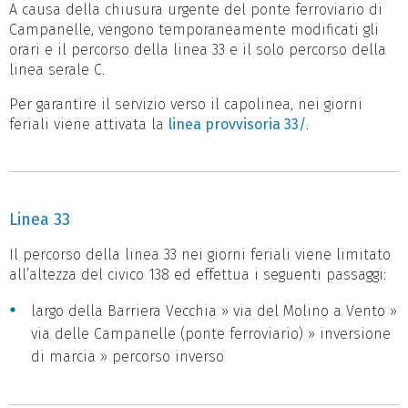
A causa della chiusura urgente del ponte ferroviario di
Campanelle, vengono temporaneamente modificati gli
orari e il percorso della linea 33 e il solo percorso della
linea serale C.
Per garantire il servizio verso il capolinea, nei giorni
feriali viene attivata la
linea provvisoria 33/
.
Linea 33
Il percorso della linea 33 nei giorni feriali viene limitato
all’altezza del civico 138 ed effettua i seguenti passaggi:
largo della Barriera Vecchia » via del Molino a Vento »
via delle Campanelle (ponte ferroviario) » inversione
di marcia » percorso inverso