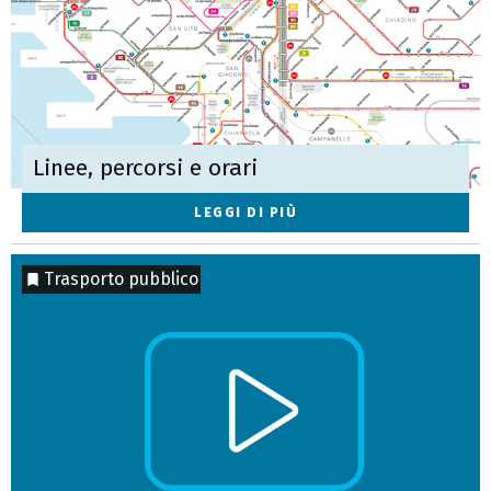
Linee, percorsi e orari
LEGGI DI PIÙ
Trasporto pubblico