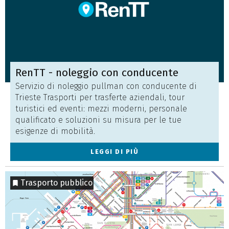
RenTT - noleggio con conducente
Servizio di noleggio pullman con conducente di
Trieste Trasporti per trasferte aziendali, tour
turistici ed eventi: mezzi moderni, personale
qualificato e soluzioni su misura per le tue
esigenze di mobilità.
LEGGI DI PIÙ
Trasporto pubblico