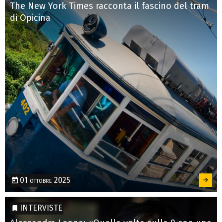
The New York Times racconta il fascino del tram
di Opicina
01 ottobre 2025
INTERVISTE