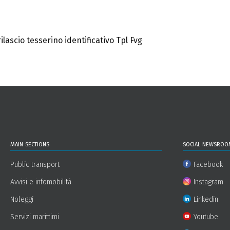
ilascio tesserino identificativo Tpl Fvg
main sections
social newsroo
Public transport
Facebook
Avvisi e infomobilità
Instagram
Noleggi
Linkedin
Servizi marittimi
Youtube