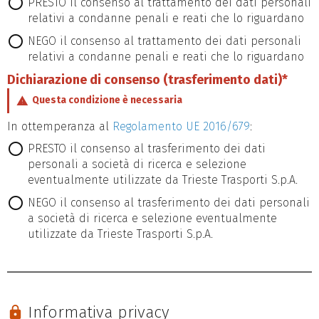
PRESTO il consenso al trattamento dei dati personali
relativi a condanne penali e reati che lo riguardano
NEGO il consenso al trattamento dei dati personali
relativi a condanne penali e reati che lo riguardano
Dichiarazione di consenso (trasferimento dati)*
Questa condizione è necessaria
In ottemperanza al
Regolamento UE 2016/679
:
PRESTO il consenso al trasferimento dei dati
personali a società di ricerca e selezione
eventualmente utilizzate da Trieste Trasporti S.p.A.
NEGO il consenso al trasferimento dei dati personali
a società di ricerca e selezione eventualmente
utilizzate da Trieste Trasporti S.p.A.
Informativa privacy