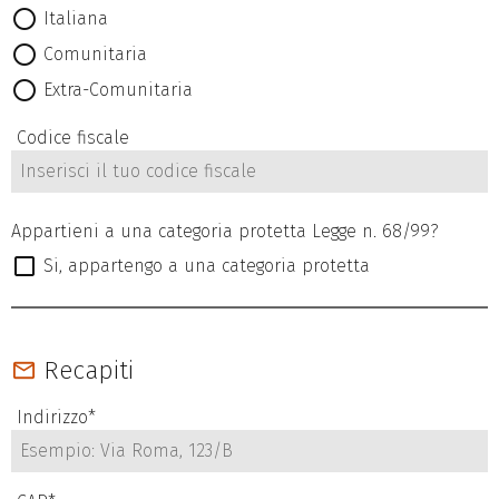
Italiana
Comunitaria
Extra-Comunitaria
Codice fiscale
Appartieni a una categoria protetta Legge n. 68/99?
Si, appartengo a una categoria protetta
Recapiti
Indirizzo
*