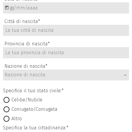
Città di nascita
*
Provincia di nascita
*
Nazione di nascita
*
Nazione di nascita
Specifica il tuo stato civile:*
Celibe/Nubile
Coniugato/Coniugata
Altro
Specifica la tua cittadinanza:*