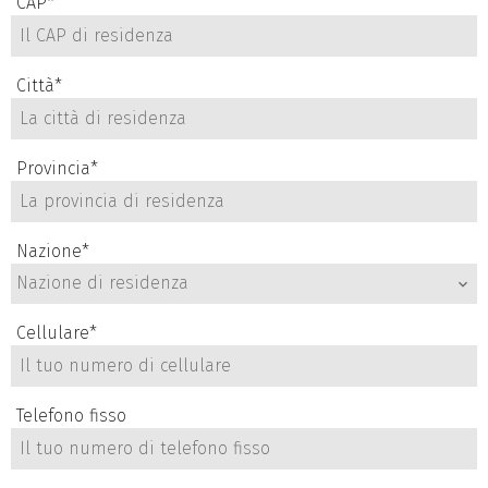
CAP
*
Città
*
Provincia
*
Nazione
*
Nazione di residenza
Cellulare
*
Telefono fisso