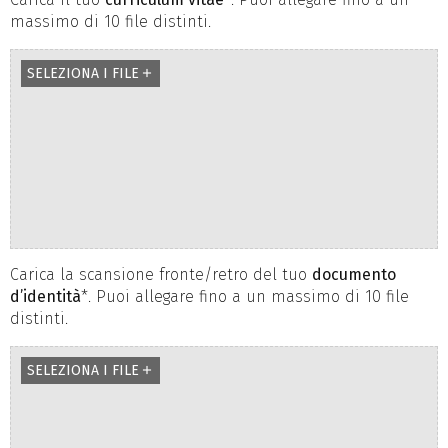
massimo di 10 file distinti.
SELEZIONA I FILE
add
Carica la scansione fronte/retro del tuo
documento
d’identità
*. Puoi allegare fino a un massimo di 10 file
distinti.
SELEZIONA I FILE
add