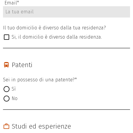
Email
*
Il tuo domicilio è diverso dalla tua residenza?
Si, il domicilio è diverso dalla residenza.
Patenti
Sei in possesso di una patente?*
Sì
No
Studi ed esperienze