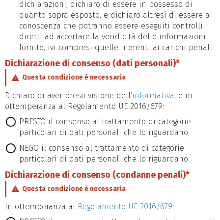
dichiarazioni, dichiaro di essere in possesso di
quanto sopra esposto, e dichiaro altresì di essere a
conoscenza che potranno essere eseguiti controlli
diretti ad accertare la veridicità delle informazioni
fornite, ivi compresi quelle inerenti ai carichi penali.
Dichiarazione di consenso (dati personali)*
Questa condizione è necessaria
Dichiaro di aver preso visione dell’
informativa
, e in
ottemperanza al Regolamento UE 2016/679:
PRESTO il consenso al trattamento di categorie
particolari di dati personali che lo riguardano
NEGO il consenso al trattamento di categorie
particolari di dati personali che lo riguardano
Dichiarazione di consenso (condanne penali)*
Questa condizione è necessaria
In ottemperanza al
Regolamento UE 2016/679
: