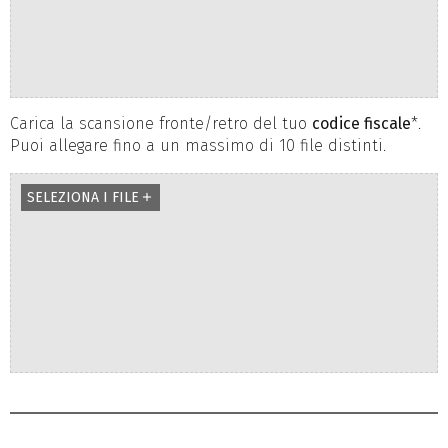
Carica la scansione fronte/retro del tuo
codice fiscale
*.
Puoi allegare fino a un massimo di 10 file distinti.
SELEZIONA I FILE
add