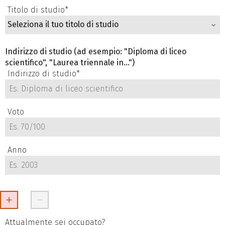
Titolo di studio
*
Seleziona il tuo titolo di studio
Indirizzo di studio (ad esempio: "Diploma di liceo
scientifico", "Laurea triennale in...")
Indirizzo di studio*
Voto
Anno
Attualmente sei occupato?