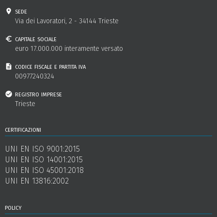
sede
Via dei Lavoratori, 2 - 34144 Trieste
capitale sociale
euro 17.000.000 interamente versato
codice fiscale e partita iva
00977240324
registro imprese
Trieste
certificazioni
UNI EN ISO 9001:2015
UNI EN ISO 14001:2015
UNI EN ISO 45001:2018
UNI EN 13816:2002
policy