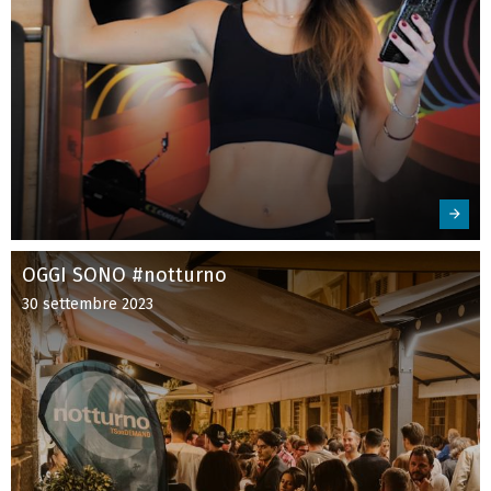
OGGI SONO #notturno
30 settembre 2023