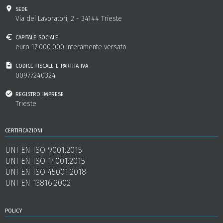
sede
Via dei Lavoratori, 2 - 34144 Trieste
capitale sociale
euro 17.000.000 interamente versato
codice fiscale e partita iva
00977240324
registro imprese
Trieste
certificazioni
UNI EN ISO 9001:2015
UNI EN ISO 14001:2015
UNI EN ISO 45001:2018
UNI EN 13816:2002
policy