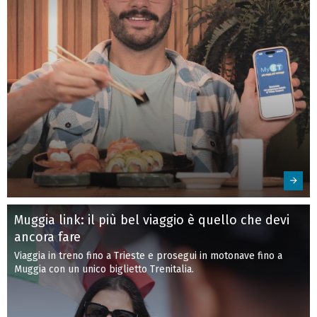
Muggia link: il più bel viaggio è quello che devi
ancora fare
Viaggia in treno fino a Trieste e prosegui in motonave fino a
Muggia con un unico biglietto Trenitalia.