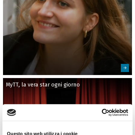
MyTT, la vera star ogni giorno
Questo sito web utilizza i cookie