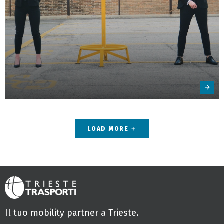
LOAD MORE
add
Il tuo mobility partner a Trieste.