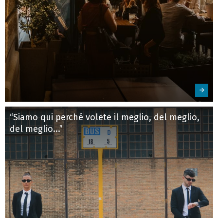
“Siamo qui perché volete il meglio, del meglio,
del meglio...”