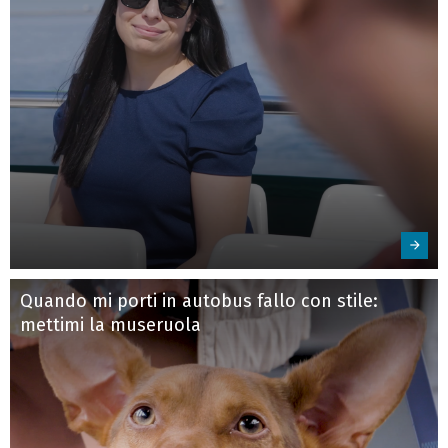
Quando mi porti in autobus fallo con stile:
mettimi la museruola