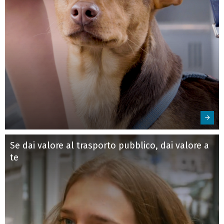
Se dai valore al trasporto pubblico, dai valore a
te