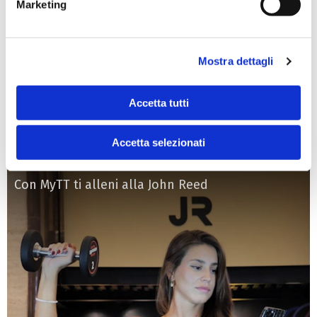
Marketing
Mostra dettagli
Accetta tutti
Accetta selezionati
Con MyTT ti alleni alla John Reed