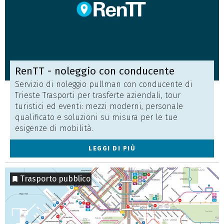
RenTT - noleggio con conducente
Servizio di noleggio pullman con conducente di
Trieste Trasporti per trasferte aziendali, tour
turistici ed eventi: mezzi moderni, personale
qualificato e soluzioni su misura per le tue
esigenze di mobilità.
LEGGI DI PIÙ
Trasporto pubblico