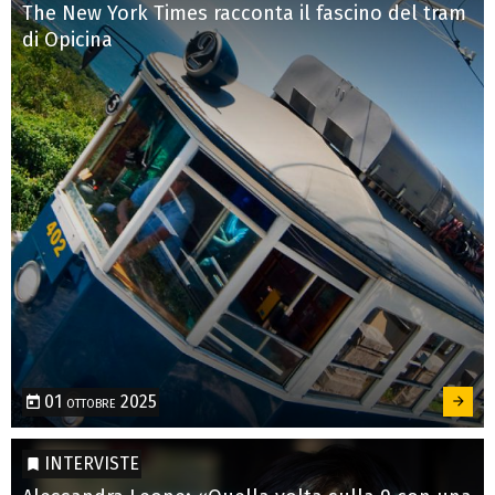
The New York Times racconta il fascino del tram
di Opicina
01 ottobre 2025
INTERVISTE