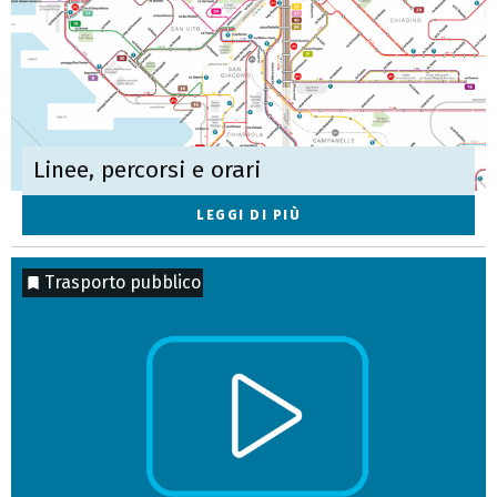
Linee, percorsi e orari
LEGGI DI PIÙ
Trasporto pubblico