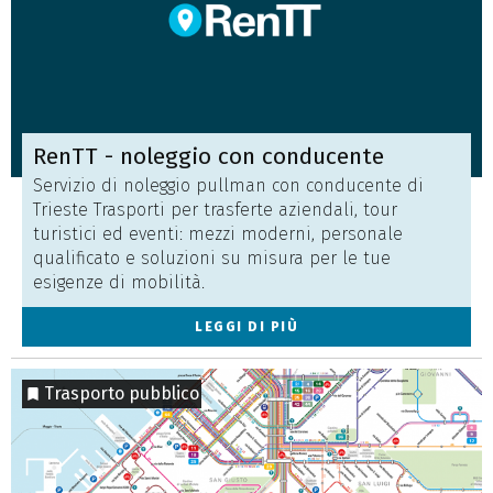
RenTT - noleggio con conducente
Servizio di noleggio pullman con conducente di
Trieste Trasporti per trasferte aziendali, tour
turistici ed eventi: mezzi moderni, personale
qualificato e soluzioni su misura per le tue
esigenze di mobilità.
LEGGI DI PIÙ
Trasporto pubblico