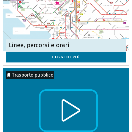
Linee, percorsi e orari
LEGGI DI PIÙ
Trasporto pubblico