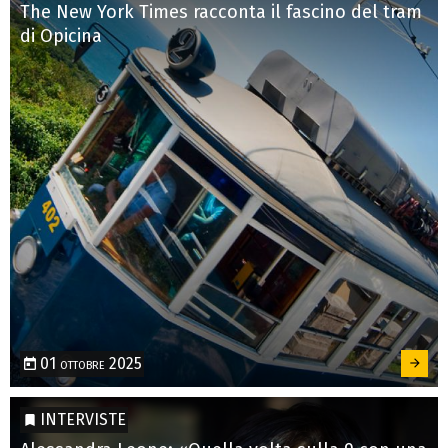
The New York Times racconta il fascino del tram
di Opicina
01 ottobre 2025
INTERVISTE