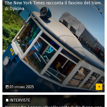
The New York Times racconta il fascino del tram
di Opicina
01 ottobre 2025
INTERVISTE