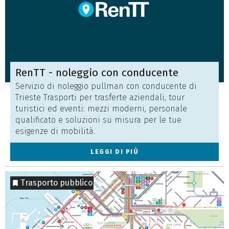
RenTT - noleggio con conducente
Servizio di noleggio pullman con conducente di
Trieste Trasporti per trasferte aziendali, tour
turistici ed eventi: mezzi moderni, personale
qualificato e soluzioni su misura per le tue
esigenze di mobilità.
LEGGI DI PIÙ
Trasporto pubblico