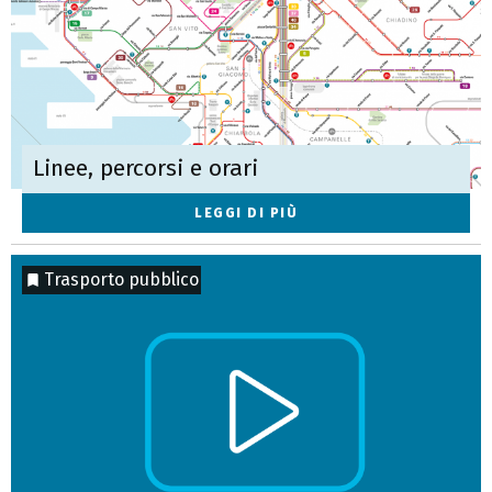
Linee, percorsi e orari
LEGGI DI PIÙ
Trasporto pubblico