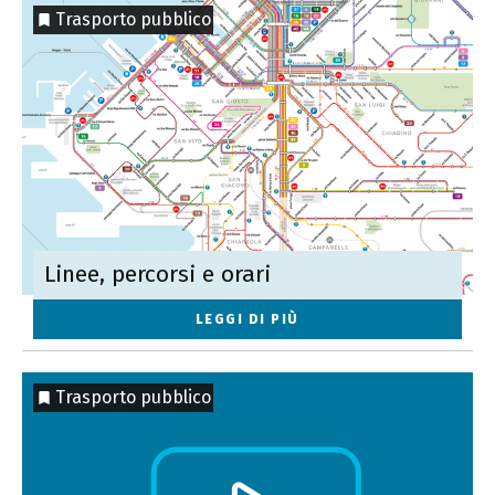
Trasporto pubblico
Linee, percorsi e orari
LEGGI DI PIÙ
Trasporto pubblico