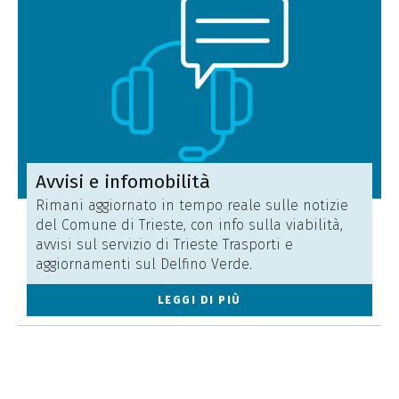
Avvisi e infomobilità
Rimani aggiornato in tempo reale sulle notizie
del Comune di Trieste, con info sulla viabilità,
avvisi sul servizio di Trieste Trasporti e
aggiornamenti sul Delfino Verde.
LEGGI DI PIÙ