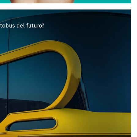
utobus del futuro?