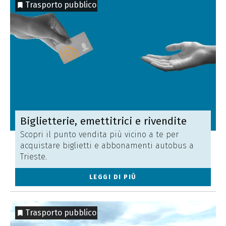
Trasporto pubblico
Biglietterie, emettitrici e rivendite
Scopri il punto vendita più vicino a te per
acquistare biglietti e abbonamenti autobus a
Trieste.
LEGGI DI PIÙ
Trasporto pubblico