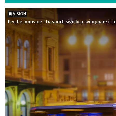
VISION
Perché innovare i trasporti significa sviluppare il te